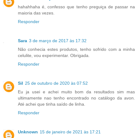
hahahhaha é, confesso que tenho preguiça de passar na
maioria das vezes.
Responder
Sara
3 de março de 2017 às 17:32
Não conhecia estes produtos, tenho sofrido com a minha
celulite, vou experimentar. Obrigada.
Responder
Sil
25 de outubro de 2020 às 07:52
Eu ja usei e achei muito bom da resultados sim mas
ultimamente nao tenho encontrado no catálogo da avon.
Até achei que tinha saído de linha.
Responder
Unknown
15 de janeiro de 2021 às 17:21