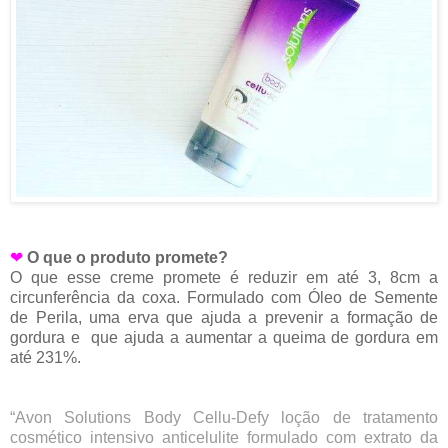
❤
O que o produto promete?
O que esse creme promete é reduzir em até 3, 8cm a
circunferência da coxa. Formulado com Óleo de Semente
de Perila, uma erva que ajuda a prevenir a formação de
gordura e que ajuda a aumentar a queima de gordura em
até 231%.
“Avon Solutions Body Cellu-Defy loção de tratamento
cosmético intensivo anticelulite formulado com extrato da