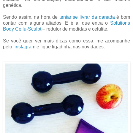
genética.
Sendo assim, na hora de
tentar se livrar da danada
é bom
contar com alguns aliados. E é ai que entra o
Solutions
Body Cellu-Sculpt
– redutor de medidas e celulite.
Se você quer ver mais dicas como essa, me acompanhe
pelo
instagram
e fique ligadinha nas novidades.