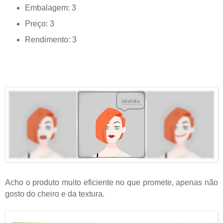
Embalagem: 3
Preço: 3
Rendimento: 3
Acho o produto muito eficiente no que promete, apenas não
gosto do cheiro e da textura.