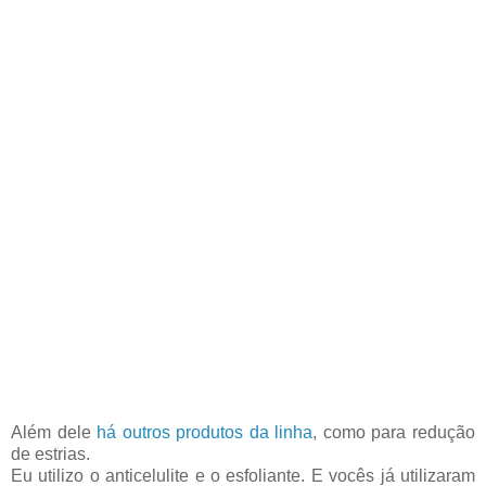
Além dele
há outros produtos da linha
, como para redução
de estrias.
Eu utilizo o anticelulite e o esfoliante. E vocês já utilizaram