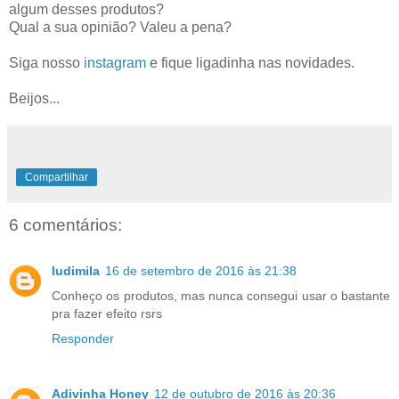
algum desses produtos?
Qual a sua opinião? Valeu a pena?
Siga nosso
instagram
e fique ligadinha nas novidades.
Beijos...
Compartilhar
6 comentários:
ludimila
16 de setembro de 2016 às 21:38
Conheço os produtos, mas nunca consegui usar o bastante
pra fazer efeito rsrs
Responder
Adivinha Honey
12 de outubro de 2016 às 20:36