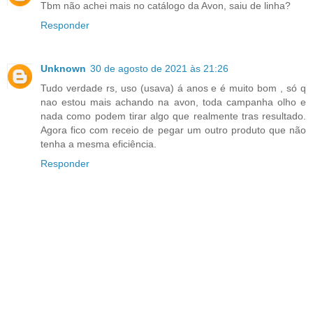
Tbm não achei mais no catálogo da Avon, saiu de linha?
Responder
Unknown
30 de agosto de 2021 às 21:26
Tudo verdade rs, uso (usava) á anos e é muito bom , só q
nao estou mais achando na avon, toda campanha olho e
nada como podem tirar algo que realmente tras resultado.
Agora fico com receio de pegar um outro produto que não
tenha a mesma eficiência.
Responder