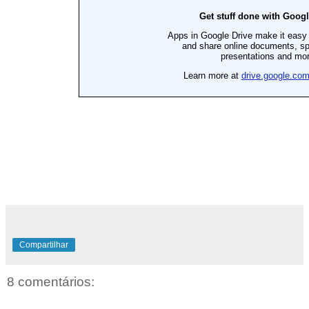
Compartilhar
8 comentários: