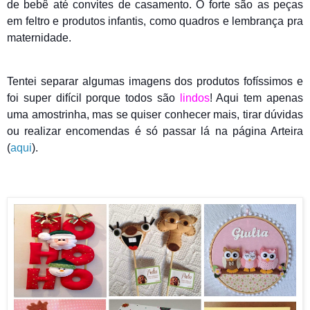
de bebê até convites de casamento. O forte são as peças
em feltro e produtos infantis, como quadros e lembrança pra
maternidade.
Tentei separar algumas imagens dos produtos fofíssimos e
foi super difícil porque todos são
lindos
! Aqui tem apenas
uma amostrinha, mas se quiser conhecer mais, tirar dúvidas
ou realizar encomendas é só passar lá na página Arteira
(
aqui
).