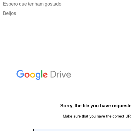
Espero que tenham gostado!
Beijos