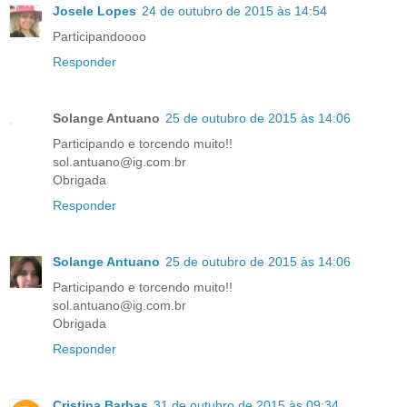
Josele Lopes
24 de outubro de 2015 às 14:54
Participandoooo
Responder
Solange Antuano
25 de outubro de 2015 às 14:06
Participando e torcendo muito!!
sol.antuano@ig.com.br
Obrigada
Responder
Solange Antuano
25 de outubro de 2015 às 14:06
Participando e torcendo muito!!
sol.antuano@ig.com.br
Obrigada
Responder
Cristina Barbas
31 de outubro de 2015 às 09:34