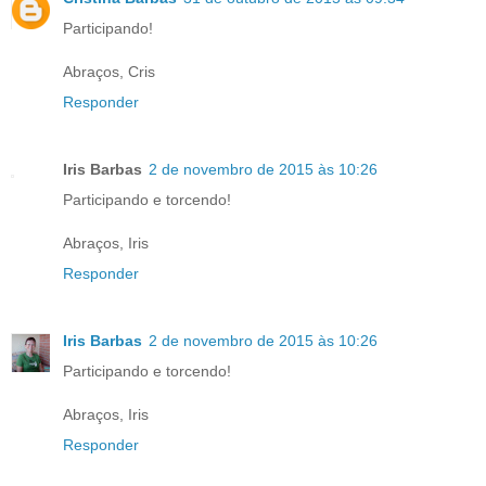
Participando!
Abraços, Cris
Responder
Iris Barbas
2 de novembro de 2015 às 10:26
Participando e torcendo!
Abraços, Iris
Responder
Iris Barbas
2 de novembro de 2015 às 10:26
Participando e torcendo!
Abraços, Iris
Responder