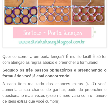
Quer concorrer a um porta lenços? É muiiito fácil! É só ler
com atenção as regras abaixo e preencher o formulário!
Seguido os três passos obrigatórios e preenchendo o
formulário você já está concorrendo!
A cada item realizado das chances extras (4 -7) você
aumenta a sua chance de ganhar, podendo preencher o
questionário mais vezes (esse número varia com o número
de itens extras que você cumprir).