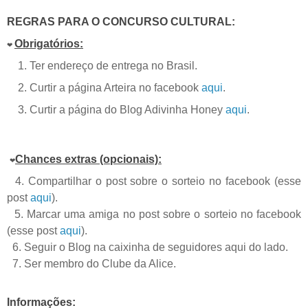
REGRAS PARA O CONCURSO CULTURAL:
Obrigatórios:
❤
1. Ter endereço de entrega no Brasil.
2. Curtir a página Arteira no facebook
aqui
.
3. Curtir a página do Blog Adivinha Honey
aqui
.
Chances extras (opcionais):
❤
4. Compartilhar o post sobre o sorteio no facebook (esse
post
aqui
).
5. Marcar uma amiga no post sobre o sorteio no facebook
(esse post
aqui
).
6. Seguir o Blog na caixinha de seguidores aqui do lado.
7. Ser membro do Clube da Alice.
Informações: