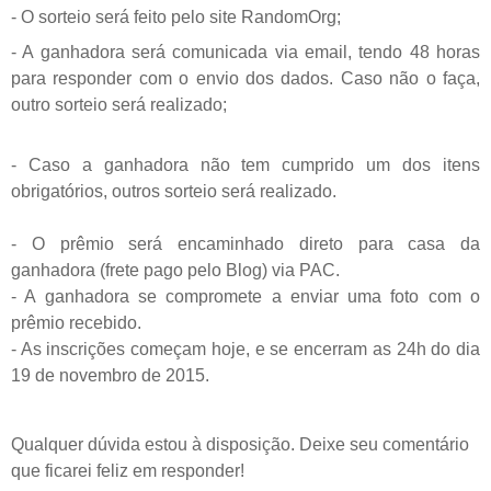
- O sorteio será feito pelo site RandomOrg;
- A ganhadora será comunicada via email, tendo 48 horas
para responder com o envio dos dados. Caso não o faça,
outro sorteio será realizado;
- Caso a ganhadora não tem cumprido um dos itens
obrigatórios, outros sorteio será realizado.
- O prêmio será encaminhado direto para casa da
ganhadora (frete pago pelo Blog) via PAC.
- A ganhadora se compromete a enviar uma foto com o
prêmio recebido.
- As inscrições começam hoje, e se encerram as 24h do dia
19 de novembro de 2015.
Qualquer dúvida estou à disposição. Deixe seu comentário
que ficarei feliz em responder!