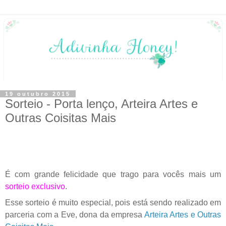
19 outubro 2015
Sorteio - Porta lenço, Arteira Artes e
Outras Coisitas Mais
É com grande felicidade que trago para vocês mais um
sorteio exclusivo
.
Esse sorteio é muito especial, pois está sendo realizado em
parceria com a Eve, dona da empresa
Arteira Artes e Outras