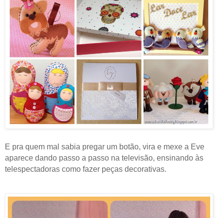
E pra quem mal sabia pregar um botão, vira e mexe a Eve
aparece dando passo a passo na televisão, ensinando às
telespectadoras como fazer peças decorativas.