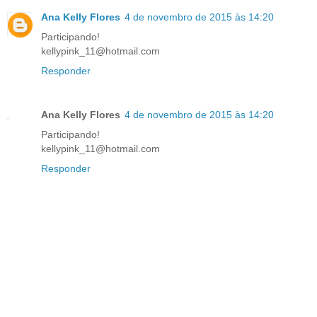
Ana Kelly Flores
4 de novembro de 2015 às 14:20
Participando!
kellypink_11@hotmail.com
Responder
Ana Kelly Flores
4 de novembro de 2015 às 14:20
Participando!
kellypink_11@hotmail.com
Responder