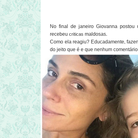
No final de janeiro Giovanna postou
recebeu
criticas
maldosas.
Como ela reagiu? Educadamente, fazend
do jeito que é e que nenhum comentário 