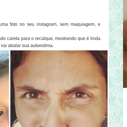
 uma foto no seu instagram, sem maquiagem, e
o careta para o recalque, mostrando que é linda
vai abalar sua autoestima.