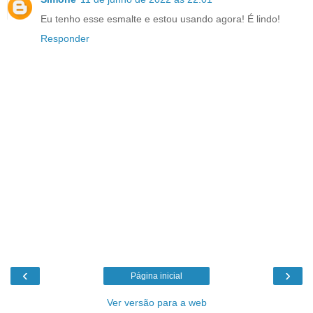
Eu tenho esse esmalte e estou usando agora! É lindo!
Responder
‹
›
Página inicial
Ver versão para a web