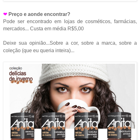
❤
Preço e aonde encontrar?
Pode ser encontrado em lojas de cosméticos, farmácias,
mercados... Custa em média R$5,00
Deixe sua opinião...Sobre a cor, sobre a marca, sobre a
coleção (que eu queria inteira)...