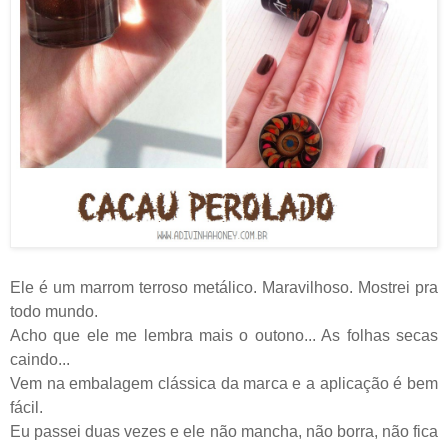
Ele é um marrom terroso metálico. Maravilhoso. Mostrei pra
todo mundo.
Acho que ele me lembra mais o outono... As folhas secas
caindo...
Vem na embalagem clássica da marca
e a
aplicação é bem
fácil.
Eu passei duas vezes e ele não mancha, não borra, não fica