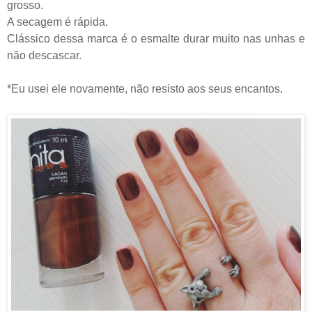
grosso.
A secagem é rápida.
Clássico dessa marca é o esmalte durar muito nas unhas e
não descascar.
*Eu usei ele novamente, não resisto aos seus encantos.