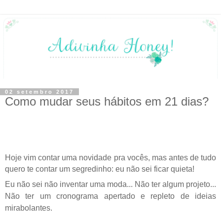
02 setembro 2017
Como mudar seus hábitos em 21 dias?
Hoje vim contar uma novidade pra vocês, mas antes de tudo
quero te contar um segredinho: eu não sei ficar quieta!
Eu não sei não inventar uma moda... Não ter algum projeto...
Não ter um cronograma apertado e repleto de ideias
mirabolantes.