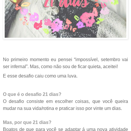
No primeiro momento eu pensei “impossível, setembro vai
ser infernal”. Mas, como não sou de ficar quieta, aceitei!
E esse desafio caiu como uma luva.
O que é o desafio 21 dias?
O desafio consiste em escolher coisas, que você queira
mudar na sua vida/rotina e praticar isso por vinte um dias.
Mas, por que 21 dias?
Boatos de que para você se adaptar á uma nova atividade