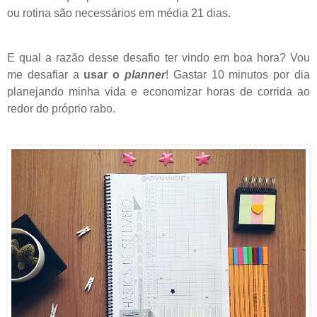
ou rotina são necessários em média 21 dias.
E qual a razão desse desafio ter vindo em boa hora? Vou
me desafiar a
usar o
planner
! Gastar 10 minutos por dia
planejando minha vida e economizar horas de corrida ao
redor do próprio rabo.