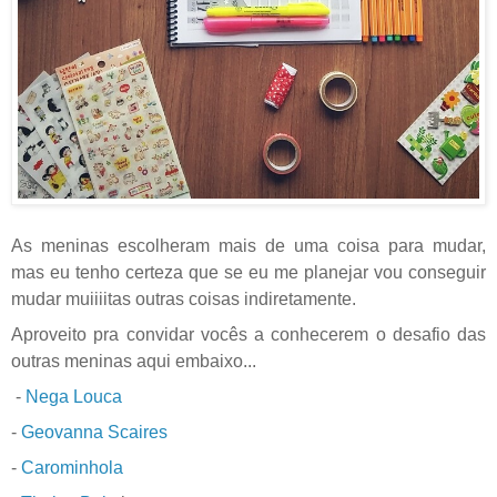
As meninas escolheram mais de uma coisa para mudar,
mas eu tenho certeza que se eu me planejar vou conseguir
mudar muiiiitas outras coisas indiretamente.
Aproveito pra convidar vocês a conhecerem o desafio das
outras meninas aqui embaixo...
-
Nega Louca
-
Geovanna Scaires
-
Carominhola