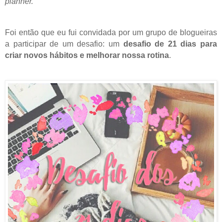
planner.
Foi então que eu fui convidada por um grupo de blogueiras
a participar de um desafio: um
desafio de 21 dias para
criar novos hábitos e melhorar nossa rotina
.