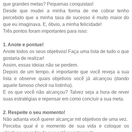
que grandes metas? Pequenas conquistas!
Desde que mudei a minha forma de me cobrar tenho
percebido que a minha taxa de sucesso é muito maior do
que eu imaginava. E, óbvio, a minha felicidade!
Três pontos foram importantes para isso:
1. Anote e pontue!
Anote todos os seus objetivos! Faça uma lista de tudo o que
gostaria de realizar!
Assim, essas ideias não se perdem.
Depois de um tempo, é importante que você reveja a sua
lista e observe quais objetivos você já alcançou (dando
aquele famoso
check
na listinha).
E os que você não alcançou? Talvez seja a hora de rever
suas estratégias e repensar em como concluir a sua meta.
2. Respeite o seu momento!
Não adianta você querer alcançar mil objetivos de uma vez.
Perceba qual é o momento de sua vida e coloque os