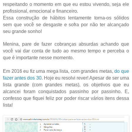
respeitando o momento em que eu estou vivendo, seja ele
profissional, emocional e financeiro.
Essa construção de hábitos lentamente torna-os sólidos
sem que você se desgaste e sofra por não ter alcançado
seu grande sonho!
Menina, pare de fazer cobranças absurdas achando que
você vai dar conta de tudo ao mesmo tempo e perceba o
que é importante nesse momento.
Em 2016 eu fiz uma mega lista, com grandes metas,
do que
fazer antes dos 30
. Hoje eu resolvi rever! Apesar de ser uma
lista grande (com grandes metas), os objetivos que eu
alcancei foram conquistados passinho por passinho. E,
confesso que fiquei feliz por poder riscar vários itens dessa
lista!