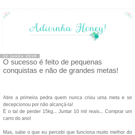
12 junho 2018
O sucesso é feito de pequenas
conquistas e não de grandes metas!
Atire a primeira pedra quem nunca criou uma meta e se
decepcionou por não alcançá-la!
É o tal de perder 15kg... Juntar 10 mil reais... Comprar um
carro do ano!
Mas, sabe o que eu percebi que funciona muito melhor do