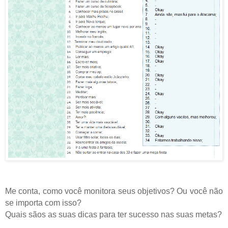
Me conta, como você monitora seus objetivos? Ou você não
se importa com isso?
Quais sãos as suas dicas para ter sucesso nas suas metas?