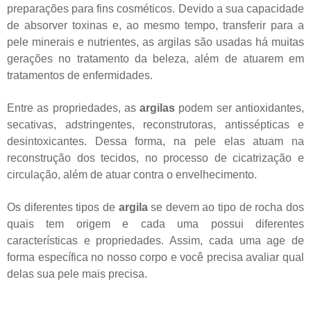
preparações para fins cosméticos. Devido a sua capacidade
de absorver toxinas e, ao mesmo tempo, transferir para a
pele minerais e nutrientes, as argilas são usadas há muitas
gerações no tratamento da beleza, além de atuarem em
tratamentos de enfermidades.
Entre as propriedades, as
argilas
podem ser antioxidantes,
secativas, adstringentes, reconstrutoras, antissépticas e
desintoxicantes. Dessa forma, na pele elas atuam na
reconstrução dos tecidos, no processo de cicatrização e
circulação, além de atuar contra o envelhecimento.
Os diferentes tipos de
argila
se devem ao tipo de rocha dos
quais tem origem e cada uma possui diferentes
características e propriedades. Assim, cada uma age de
forma específica no nosso corpo e você precisa avaliar qual
delas sua pele mais precisa.