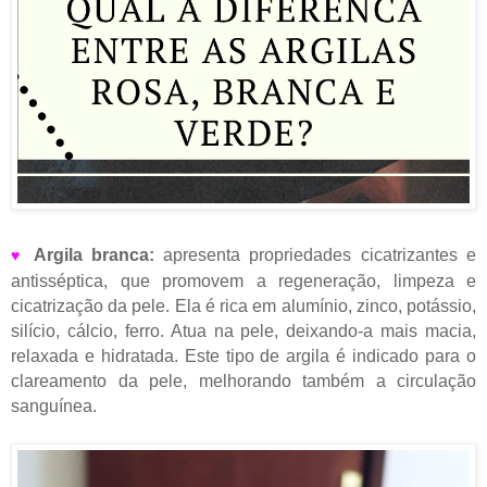
Argila branca:
apresenta propriedades cicatrizantes e
♥
antisséptica, que promovem a regeneração, limpeza e
cicatrização da pele. Ela é rica em alumínio, zinco, potássio,
silício, cálcio, ferro. Atua na pele, deixando-a mais macia,
relaxada e hidratada. Este tipo de argila é indicado para o
clareamento da pele, melhorando também a circulação
sanguínea.