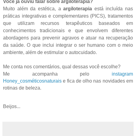
Você já ouviu falar sobre argiloterapia?
Muito além da estética, a
argiloterapia
está incluída nas
práticas integrativas e complementares (PICS), tratamentos
que utilizam recursos terapêuticos baseados em
conhecimentos tradicionais e que envolvem diferentes
abordagens para prevenir agravos e atuar na recuperação
da saúde. O que inclui integrar o ser humano com o meio
ambiente, além de estimular o autocuidado.
Me conta nos comentários, qual dessas você escolhe?
Me acompanha pelo
instagram
Honey_cosméticosnaturais
e fica de olho nas novidades em
rotinas de beleza.
Beijos...