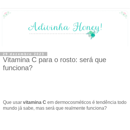
29 dezembro 2023
Vitamina C para o rosto: será que
funciona?
Que usar
vitamina C
em dermocosméticos é tendência todo
mundo já sabe, mas será que realmente funciona?