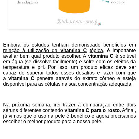
Embora os estudos tenham
demonstrado
benefícios
em
relação à utilização da
vitamina C
tópica,
é importante
avaliar bem qual produto escolher. A
vitamina C
é solúvel
em água
(se dissolve facilmente) e sofre com os efeitos da
temperatura e pH. Por isso, um produto eficaz deve ser
capaz de superar todos esses desafios e fazer com que
a
vitamina C
penetre
através do extrato córneo e
esteja
disponível para as células na sua concentração adequada.
Na próxima semana, irei trazer a comparação entre dois
séruns diferentes contendo
vitamina C para o rosto
. Afinal,
já vimos que o uso na pele é benéfico e agora precisamos
escolher o melhor produto para a nossa pele.