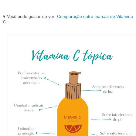
♥ Você pode gostar de ver:
Comparação entre marcas de Vitamina
C