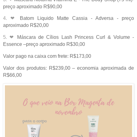
preço aproximado R$90,00
4. ❤
Batom Liquido Matte Cassia - Adversa - preço
aproximado R$20,00
5. ❤
Máscara de Cílios Lash Princess Curl & Volume -
Essence –preço aproximado R$30,00
Valor pago na caixa com frete: R$173,00
Valor dos produtos: R$239,00 – economia aproximada de
R$66,00