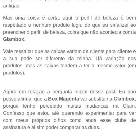
antigas.
Mas uma coisa é certa: aqui o perfil de beleza é bem
respeitado e nenhum produto fugiu do que eu sinalizei ao
preencher o perfil de beleza, coisa que não acontecia com a
Glambox.
Vale ressaltar que as caixas variam de cliente para cliente e
a sua pode ser diferente da minha. Há variação nos
produtos, mas as caixas tendem a ter o mesmo valor (em
produtos).
Agora em relação a pergunta inicial desse post, Eu não
posso afirmar que a
Box Magenta
vai substituir a
Glambox
,
porque tenho percebido muitas mudanças na Glam.
Confesso que estou até querendo experimentar para ver
com meus próprios olhos como anda esse clube de
assinatura e ai sim poder comparar as duas.