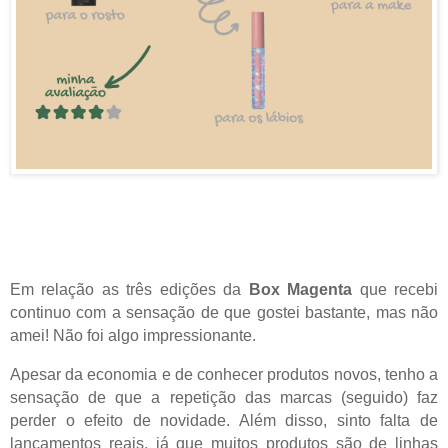
Em relação as três edições da
Box Magenta
que recebi
continuo com a sensação de que gostei bastante, mas não
amei! Não foi algo impressionante.
Apesar da economia e de conhecer produtos novos, tenho a
sensação de que a repetição das marcas (seguido) faz
perder o efeito de novidade. Além disso, sinto falta de
lançamentos reais, já que muitos produtos são de linhas