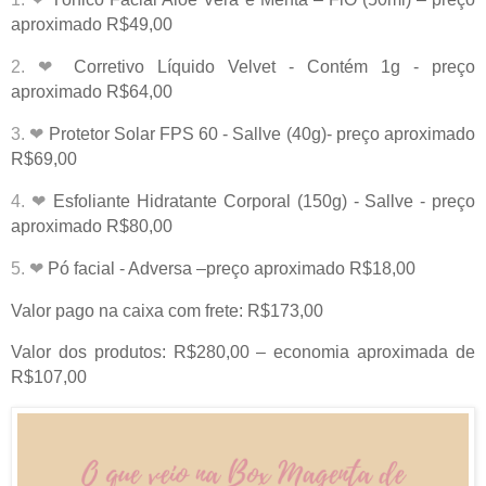
aproximado R$49,00
2. ❤
Corretivo Líquido Velvet - Contém 1g - preço
aproximado R$64,00
3. ❤
Protetor Solar FPS 60 - Sallve (40g)- preço aproximado
R$69,00
4. ❤
Esfoliante Hidratante Corporal (150g) - Sallve - preço
aproximado R$80,00
5. ❤
Pó facial - Adversa –preço aproximado R$18,00
Valor pago na caixa com frete: R$173,00
Valor dos produtos: R$280,00 – economia aproximada de
R$107,00