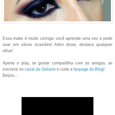
Essa make é muito coringa: você aprende uma vez e pode
usar em várias ocasiões! Além disso, destaca qualquer
olhar!
Aperta o play, se gostar compartilha com as amigas, se
inscreve no
canal da Geliane
e curte a
fanpage do Blog
!
Beijos...