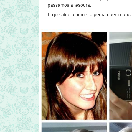
passamos a tesoura.
E que atire a primeira pedra quem nun