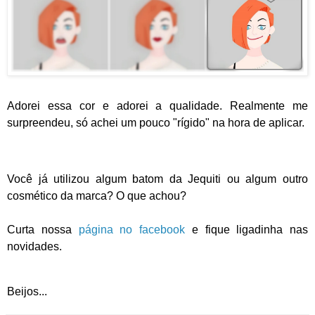
Adorei essa cor e adorei a qualidade. Realmente me
surpreendeu, só achei um pouco "rígido" na hora de aplicar.
Você já utilizou algum batom da Jequiti ou algum outro
cosmético da marca? O que achou?
Curta nossa
página no facebook
e fique ligadinha nas
novidades.
Beijos...