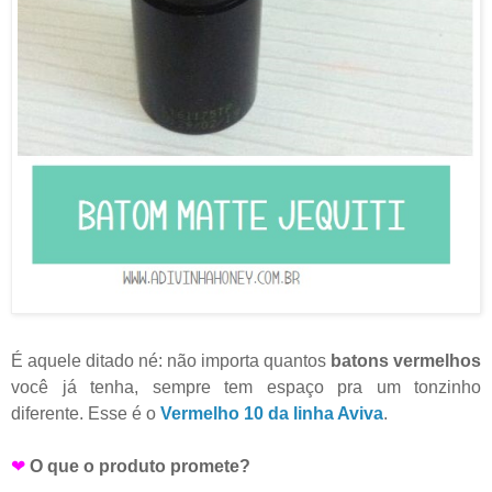
É aquele ditado né: não importa quantos
batons vermelhos
você já tenha, sempre tem espaço pra um tonzinho
diferente. Esse é o
Vermelho 10 da linha Aviva
.
❤
O que o produto promete?