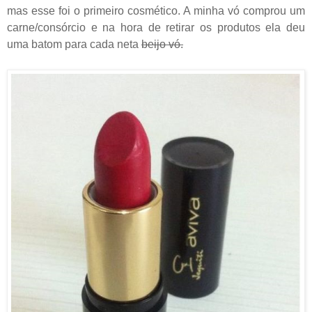
mas esse foi o primeiro cosmético. A minha vó comprou um
carne/consórcio e na hora de retirar os produtos ela deu
uma batom para cada neta
beijo vó.