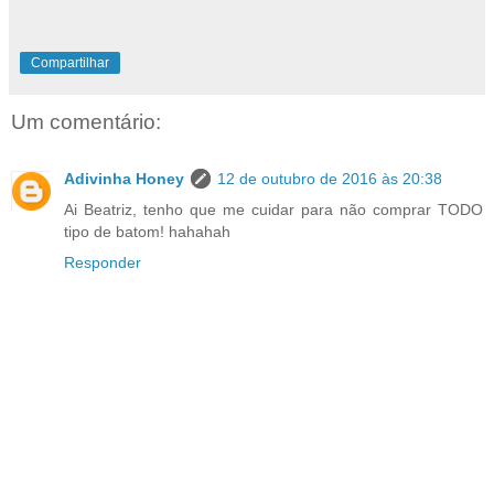
Compartilhar
Um comentário:
Adivinha Honey
12 de outubro de 2016 às 20:38
Ai Beatriz, tenho que me cuidar para não comprar TODO
tipo de batom! hahahah
Responder