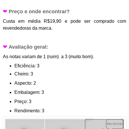
❤
Preço e onde encontrar?
Custa em média R$19,90 e pode ser comprado com
revendedoras da marca
.
❤
Avaliação geral:
As notas variam de 1 (ruim) a 3 (muito bom).
Eficiência: 3
Cheiro: 3
Aspecto: 2
Embalagem: 3
Preço: 3
Rendimento: 3