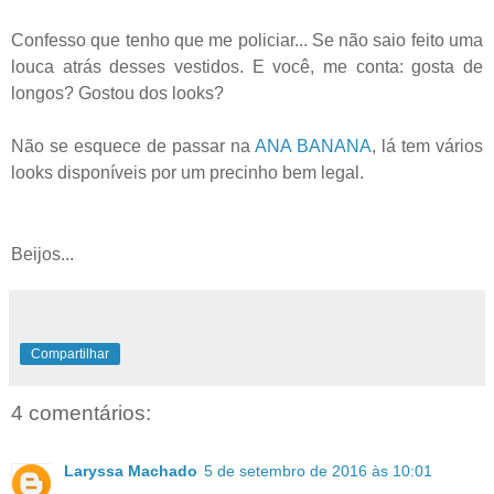
Confesso que tenho que me policiar... Se não saio feito uma
louca atrás desses vestidos. E você, me conta: gosta de
longos?
Gostou dos looks?
Não se esquece de passar na
ANA BANANA
, lá tem vários
looks disponíveis por um precinho bem legal.
Beijos...
Compartilhar
4 comentários:
Laryssa Machado
5 de setembro de 2016 às 10:01