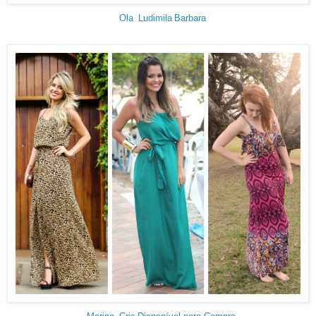
Ola
Ludimila
Barbara