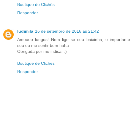
Boutique de Clichês
Responder
ludimila
16 de setembro de 2016 às 21:42
Amoooo longos! Nem ligo se sou baixinha, o importante
sou eu me sentir bem haha
Obrigada por me indicar :)
Boutique de Clichês
Responder