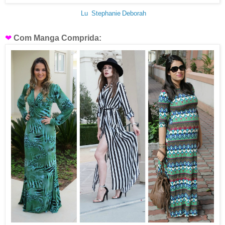
Lu
Stephanie
Deborah
❤
Com Manga Comprida: