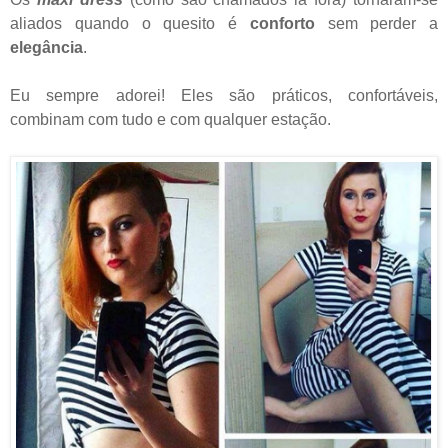
aliados quando o quesito é
conforto
sem perder a
elegância
.
Eu sempre adorei! Eles são práticos, confortáveis,
combinam com tudo e com qualquer estação.