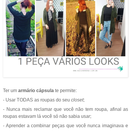
Ter um
armário cápsula
te permite:
- Usar TODAS as roupas do seu
closet
;
- Nunca mais reclamar que você não tem roupa, afinal as
roupas estavam lá você só não sabia usar;
- Aprender a combinar peças que você nunca imaginava e