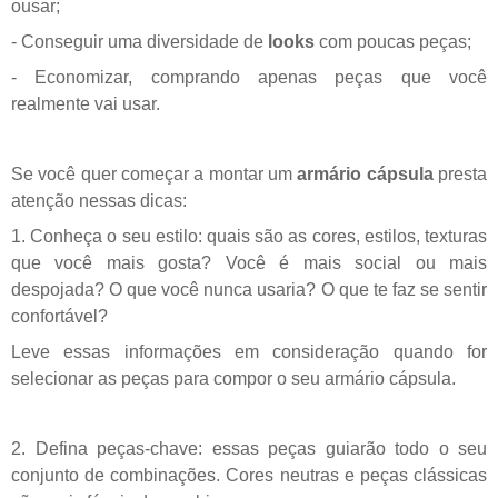
ousar;
- Conseguir uma diversidade de
looks
com poucas peças;
- Economizar, comprando apenas peças que você
realmente vai usar.
Se você quer começar a montar um
armário cápsula
presta
atenção nessas dicas:
1. Conheça o seu estilo: quais são as cores, estilos, texturas
que você mais gosta? Você é mais social ou mais
despojada? O que você nunca usaria? O que te faz se sentir
confortável?
Leve essas informações em consideração quando for
selecionar as peças para compor o seu armário cápsula.
2. Defina peças-chave: essas peças guiarão todo o seu
conjunto de combinações. Cores neutras e peças clássicas