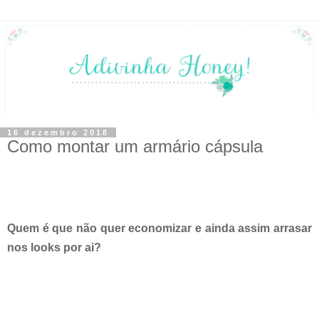
16 dezembro 2018
Como montar um armário cápsula
Quem é que não quer economizar e ainda assim arrasar
nos looks por ai?