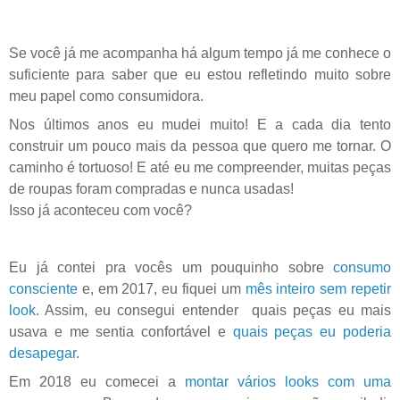
Se você já me acompanha há algum tempo já me conhece o
suficiente para saber que eu estou refletindo muito sobre
meu papel como consumidora.
Nos últimos anos eu mudei muito! E a cada dia tento
construir um pouco mais da pessoa que quero me tornar. O
caminho é tortuoso! E até eu me compreender, muitas peças
de roupas foram compradas e nunca usadas!
Isso já aconteceu com você?
Eu já contei pra vocês um pouquinho sobre
consumo
consciente
e, em 2017, eu fiquei um
mês inteiro sem repetir
look
. Assim, eu consegui entender quais peças eu mais
usava e me sentia confortável e
quais peças eu poderia
desapegar
.
Em 2018 eu comecei a
montar vários looks com uma