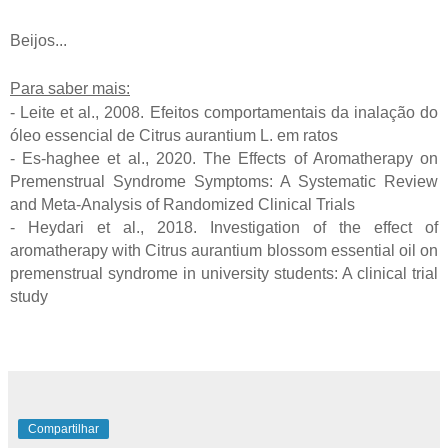
Beijos...
Para saber mais:
- Leite et al., 2008. Efeitos comportamentais da inalação do
óleo essencial de Citrus aurantium L. em ratos
- Es-haghee et al., 2020. The Effects of Aromatherapy on
Premenstrual Syndrome Symptoms: A Systematic Review
and Meta-Analysis of Randomized Clinical Trials
- Heydari et al., 2018. Investigation of the effect of
aromatherapy with Citrus aurantium blossom essential oil on
premenstrual syndrome in university students: A clinical trial
study
Compartilhar