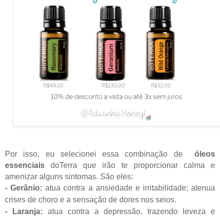
Por isso, eu selecionei essa combinação de
óleos
essenciais
doTerra que irão te proporcionar calma e
amenizar alguns sintomas. São eles:
- Gerânio:
atua contra a ansiedade e irritabilidade; atenua
crises de choro e a sensação de dores nos seios.
- Laranja:
atua contra a depressão, trazendo leveza e