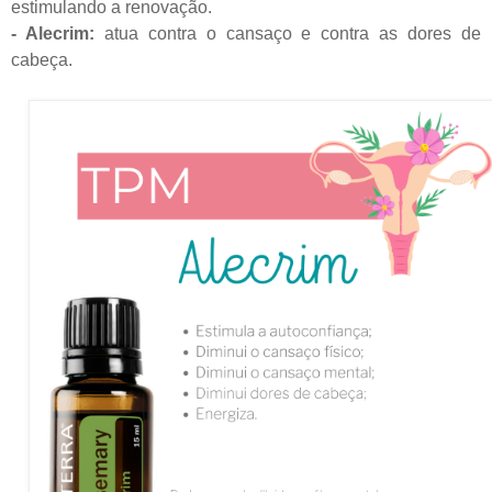
estimulando a renovação.
- Alecrim:
atua contra o cansaço e contra as dores de
cabeça.