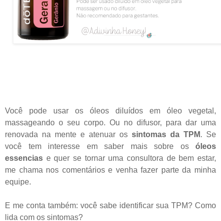
Você pode usar os óleos diluídos em óleo vegetal,
massageando o seu corpo. Ou no difusor, para dar uma
renovada na mente e atenuar os
sintomas da TPM
. Se
você tem interesse em saber mais sobre os
óleos
essencias
e quer se tornar uma consultora de bem estar,
me chama nos comentários e venha fazer parte da minha
equipe.
E me conta também: você sabe identificar sua TPM? Como
lida com os sintomas?