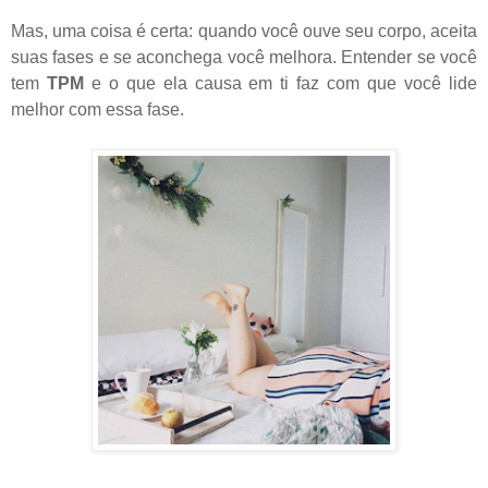
Mas, uma coisa é certa: quando você ouve seu corpo, aceita
suas fases e se aconchega você melhora. Entender se você
tem
TPM
e o que ela causa em ti faz com que você lide
melhor com essa fase.