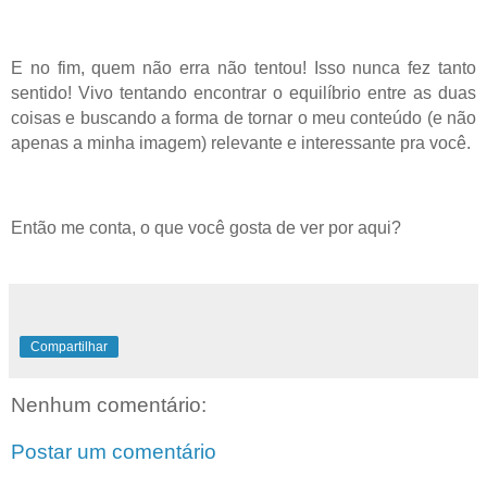
E no fim, quem não erra não tentou! Isso nunca fez tanto
sentido! Vivo tentando encontrar o equilíbrio entre as duas
coisas e buscando a forma de tornar o meu conteúdo (e não
apenas a minha imagem) relevante e interessante pra você.
Então me conta, o que você gosta de ver por aqui?
Compartilhar
Nenhum comentário:
Postar um comentário