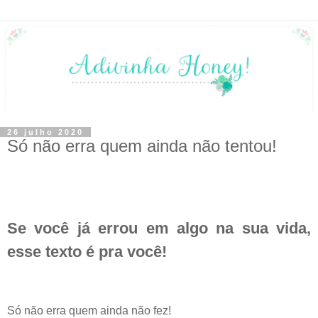
26 julho 2020
Só não erra quem ainda não tentou!
Se você já errou em algo na sua vida,
esse texto é pra você!
Só não erra quem ainda não fez!