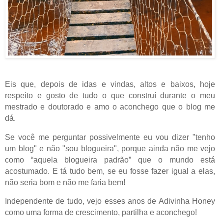
Eis que, depois de idas e vindas, altos e baixos, hoje
respeito e gosto de tudo o que construí durante o meu
mestrado e doutorado e amo o aconchego que o blog me
dá.
Se você me perguntar possivelmente eu vou dizer "tenho
um blog" e não "sou blogueira", porque ainda não me vejo
como “aquela blogueira padrão” que o mundo está
acostumado. E tá tudo bem, se eu fosse fazer igual a elas,
não seria bom e não me faria bem!
Independente de tudo, vejo esses anos de Adivinha Honey
como uma forma de crescimento, partilha e aconchego!