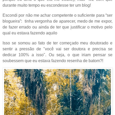
durante muito tempo eu escondesse ter um blog!
Escondi por não me achar competente o suficiente para “ser
blogueira”:
tinha vergonha de aparecer, medo de me expor,
de fazer errado ou ainda de ter que justificar o motivo pelo
qual eu estava fazendo aquilo
Isso se somou ao fato de ter começado meu doutorado e
sentir a pressão de "você vai ser doutora e precisa se
dedicar 100% a isso". Ou seja, o que iriam pensar se
soubessem que eu estava fazendo resenha de batom?!