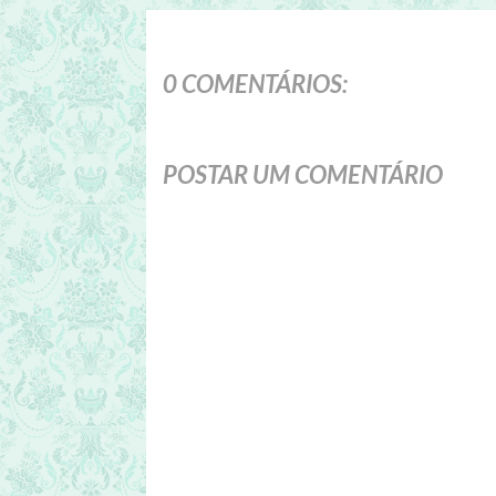
0 COMENTÁRIOS:
POSTAR UM COMENTÁRIO