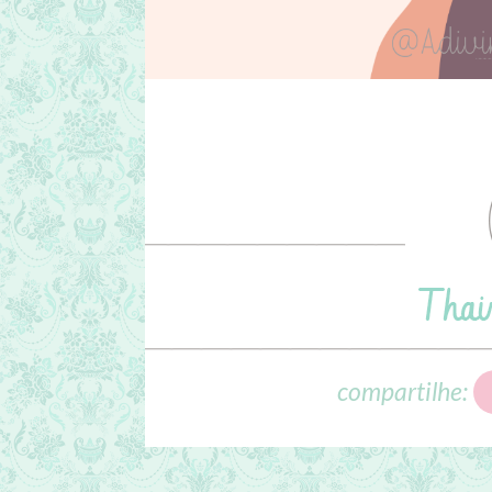
compartilhe: