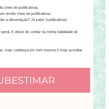
 cheio de justificativas.
 textão cheio de justificativas.
r a alimentação? Já sabe! Justificativas!
 perdi. E deixei de confiar na minha habilidade de
ivas, mais confiança em mim mesma e mais acreditar