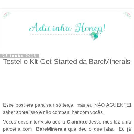
25 junho 2016
Testei o Kit Get Started da BareMinerals
Esse post era para sair só terça, mas eu NÃO AGUENTEI
saber sobre isso e não compartilhar com vocês.
Vocês devem ter visto que a
Glambox
desse mês fez uma
parceria com
BareMinerals
que deu o que falar. Eu já