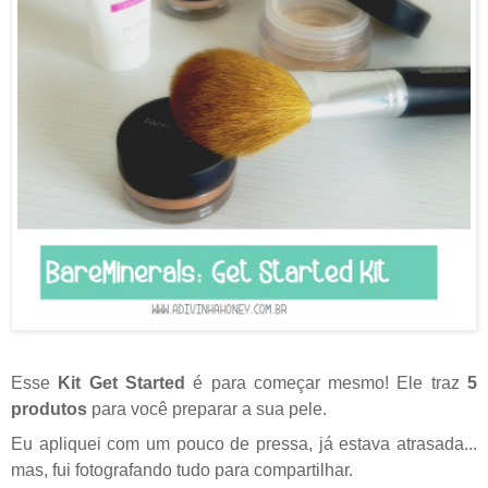
Esse
Kit Get Started
é para começar mesmo! Ele traz
5
produtos
para você preparar a sua pele.
Eu apliquei com um pouco de pressa, já estava atrasada...
mas, fui fotografando tudo para compartilhar.