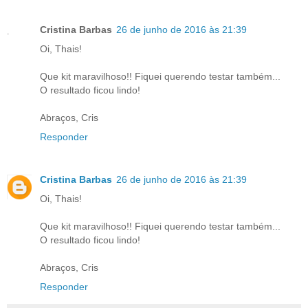
Cristina Barbas
26 de junho de 2016 às 21:39
Oi, Thais!
Que kit maravilhoso!! Fiquei querendo testar também...
O resultado ficou lindo!
Abraços, Cris
Responder
Cristina Barbas
26 de junho de 2016 às 21:39
Oi, Thais!
Que kit maravilhoso!! Fiquei querendo testar também...
O resultado ficou lindo!
Abraços, Cris
Responder