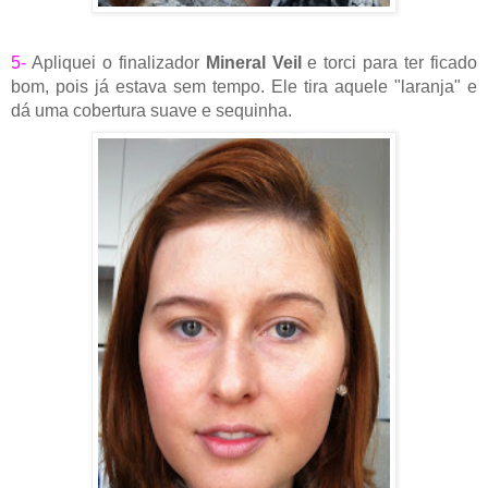
5-
Apliquei o finalizador
Mineral Veil
e torci para ter ficado
bom, pois já estava sem tempo.
Ele tira aquele "laranja" e
dá uma cobertura suave e sequinha.