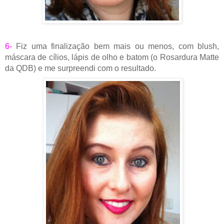
6-
Fiz uma finalização bem mais ou menos, com blush,
máscara de cílios, lápis de olho e batom (o Rosardura Matte
da QDB) e me surpreendi com o resultado.