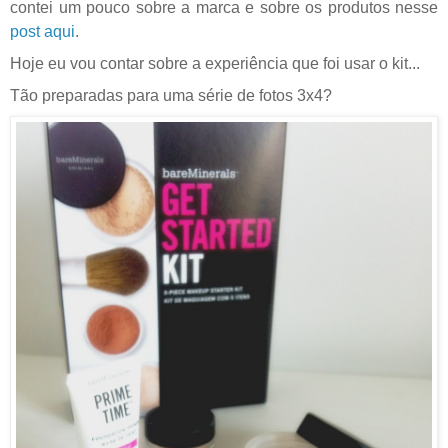
contei um pouco sobre a marca e sobre os produtos nesse
post aqui
.
Hoje eu vou contar sobre a experiência que foi usar o kit...
Tão preparadas para uma série de fotos 3x4?