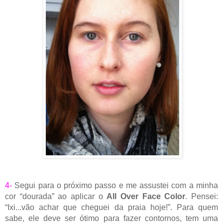
4-
Segui para o próximo passo e me assustei com a minha
cor “dourada” ao aplicar o
All Over Face Color
. Pensei:
“Ixi...vão achar que cheguei da praia hoje!”. Para quem
sabe, ele deve ser ótimo para fazer contornos, tem uma