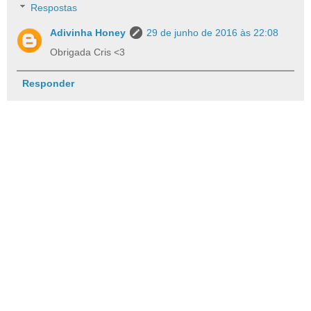
Respostas
Adivinha Honey
29 de junho de 2016 às 22:08
Obrigada Cris <3
Responder