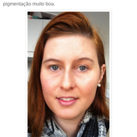
pigmentação muito boa.