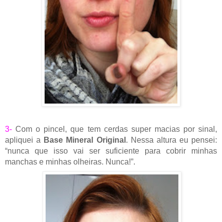
3-
Com o pincel, que tem cerdas super macias por sinal,
apliquei a
Base Mineral Original
. Nessa altura eu pensei:
“nunca que isso vai ser suficiente para cobrir minhas
manchas e minhas olheiras. Nunca!”.