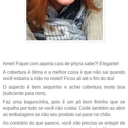
Amei! Fiquei com aquela cara de phyna sabe?! Elegante!
A cobertura é ótima e a melhor coisa é que não sai quando
você esbarra a mão no rosto!! Ficou ali até o fim do dia!
O aspecto é bem sequinho e achei cobertura muito boa
(suficiente para mim).
Faz uma baguncinha, pois é um pó bem fininho que se
espalha por tudo se você não cuidar. Cuide também ao abrir
as embalagens se não seu produto vai parar no chão.
Ao contrário do que parece, você não precisa se entupir de