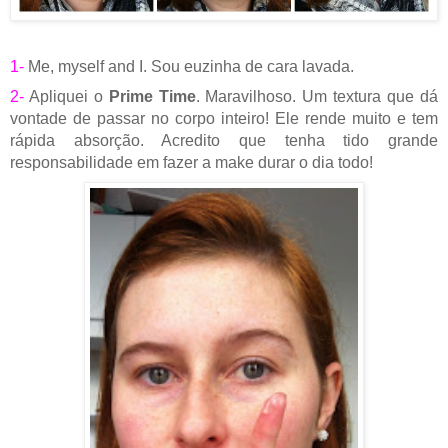
1-
Me, myself and I. Sou euzinha de cara lavada.
2-
Apliquei o
Prime Time
. Maravilhoso. Um textura que dá
vontade de passar no corpo inteiro! Ele rende muito e tem
rápida absorção. Acredito que tenha tido grande
responsabilidade em fazer a make durar o dia todo!