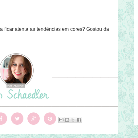
a ficar atenta as tendências em cores? Gostou da