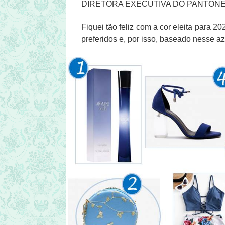
DIRETORA EXECUTIVA DO PANTONE
Fiquei tão feliz com a cor eleita para 2
preferidos e, por isso, baseado nesse azu