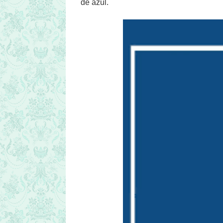
de azul.